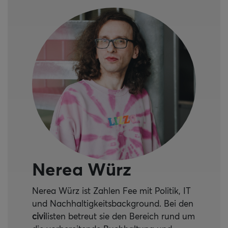
Nerea Würz
Nerea Würz ist Zahlen Fee mit Politik, IT
und Nachhaltigkeitsbackground. Bei den
civi
listen betreut sie den Bereich rund um