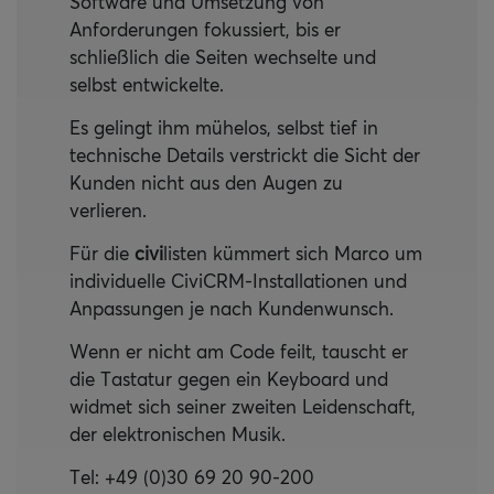
Software und Umsetzung von
Anforderungen fokussiert, bis er
schließlich die Seiten wechselte und
selbst entwickelte.
Es gelingt ihm mühelos, selbst tief in
technische Details verstrickt die Sicht der
Kunden nicht aus den Augen zu
verlieren.
Für die
civi
listen kümmert sich Marco um
individuelle CiviCRM-Installationen und
Anpassungen je nach Kundenwunsch.
Wenn er nicht am Code feilt, tauscht er
die Tastatur gegen ein Keyboard und
widmet sich seiner zweiten Leidenschaft,
der elektronischen Musik.
Tel: +49 (0)30 69 20 90-200