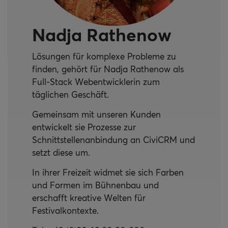
Nadja Rathenow
Lösungen für komplexe Probleme zu
finden, gehört für Nadja Rathenow als
Full-Stack Webentwicklerin zum
täglichen Geschäft.
Gemeinsam mit unseren Kunden
entwickelt sie Prozesse zur
Schnittstellenanbindung an CiviCRM und
setzt diese um.
In ihrer Freizeit widmet sie sich Farben
und Formen im Bühnenbau und
erschafft kreative Welten für
Festivalkontexte.