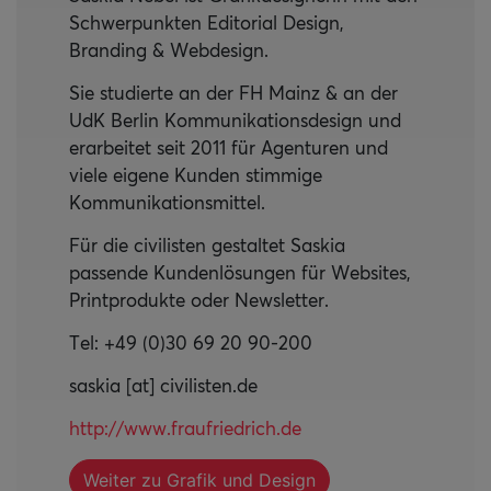
Schwerpunkten Editorial Design,
Branding & Webdesign.
Sie studierte an der FH Mainz & an der
UdK Berlin Kommunikationsdesign und
erarbeitet seit 2011 für Agenturen und
viele eigene Kunden stimmige
Kommunikationsmittel.
Für die civilisten gestaltet Saskia
passende Kundenlösungen für Websites,
Printprodukte oder Newsletter.
Tel: +49 (0)30 69 20 90-200
saskia [at] civilisten.de
http://www.fraufriedrich.de
Weiter zu Grafik und Design