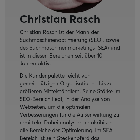
Christian Rasch
Christian Rasch ist der Mann der
Suchmaschinenoptimierung (SEO), sowie
des Suchmaschinenmarketings (SEA) und
ist in diesen Bereichen seit über 10
Jahren aktiv.
Die Kundenpalette reicht von
gemeinnützigen Organisationen bis zu
größeren Mittelständlern. Seine Stärke im
SEO-Bereich liegt, in der Analyse von
Webseiten, um die optimalen
Verbesserungen für die Außenwirkung zu
ermitteln. Dabei analysiert er akribisch
alle Bereiche der Optimierung. Im SEA
Bereich ist sein Steckenpferd das