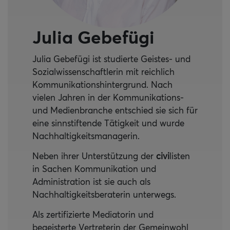
Julia Gebefügi
Julia Gebefügi ist studierte Geistes- und
Sozialwissenschaftlerin mit reichlich
Kommunikationshintergrund. Nach
vielen Jahren in der Kommunikations-
und Medienbranche entschied sie sich für
eine sinnstiftende Tätigkeit und wurde
Nachhaltigkeitsmanagerin.
Neben ihrer Unterstützung der
civi
listen
in Sachen Kommunikation und
Administration ist sie auch als
Nachhaltigkeitsberaterin unterwegs.
Als zertifizierte Mediatorin und
begeisterte Vertreterin der Gemeinwohl