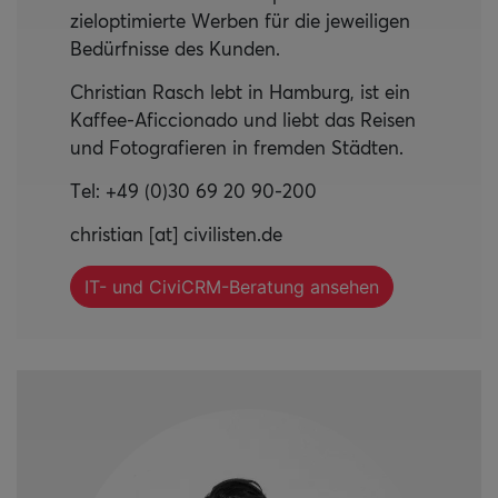
zieloptimierte Werben für die jeweiligen
Bedürfnisse des Kunden.
Christian Rasch lebt in Hamburg, ist ein
Kaffee-Aficcionado und liebt das Reisen
und Fotografieren in fremden Städten.
Tel: +49 (0)30 69 20 90-200
christian [at] civilisten.de
IT- und CiviCRM-Beratung ansehen