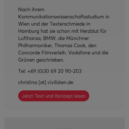
Nach ihrem
Kommunikationswissenschaftsstudium in
Wien und der Texterschmiede in
Hamburg hat sie schon mit Herzblut für
Lufthansa, BMW, die Münchner
Philharmoniker, Thomas Cook, den
Concorde Filmverleih, Vodafone und die
Grünen geschrieben.
Tel: +49 (0)30 69 20 90-203
christina [at] civilisten.de
Jetzt Text und Konzept lesen