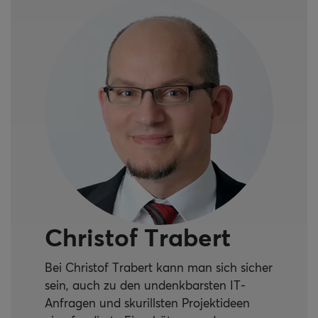
Christof Trabert
Bei Christof Trabert kann man sich sicher
sein, auch zu den undenkbarsten IT-
Anfragen und skurillsten Projektideen