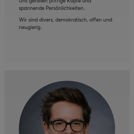
Uns gefallen pfiffige Köpfe und
spannende Persönlichkeiten.
Wir sind divers, demokratisch, offen und
neugierig.