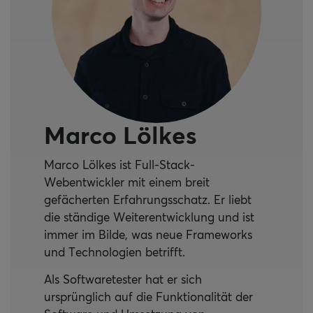
Marco Lölkes
Marco Lölkes ist Full-Stack-
Webentwickler mit einem breit
gefächerten Erfahrungsschatz. Er liebt
die ständige Weiterentwicklung und ist
immer im Bilde, was neue Frameworks
und Technologien betrifft.
Als Softwaretester hat er sich
ursprünglich auf die Funktionalität der