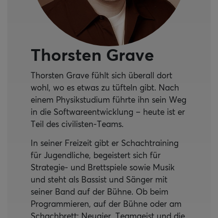
Thorsten Grave
Thorsten Grave fühlt sich überall dort
wohl, wo es etwas zu tüfteln gibt. Nach
einem Physikstudium führte ihn sein Weg
in die Softwareentwicklung – heute ist er
Teil des civilisten-Teams.
In seiner Freizeit gibt er Schachtraining
für Jugendliche, begeistert sich für
Strategie- und Brettspiele sowie Musik
und steht als Bassist und Sänger mit
seiner Band auf der Bühne. Ob beim
Programmieren, auf der Bühne oder am
Schachbrett: Neugier, Teamgeist und die