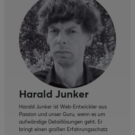
Harald Junker
Harald Junker ist Web-Entwickler aus
Passion und unser Guru, wenn es um
aufwändige Detaillösungen geht. Er
bringt einen großen Erfahrungsschatz