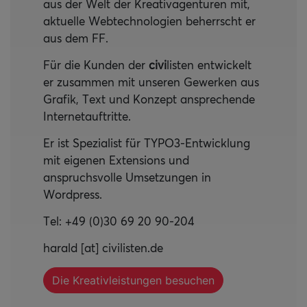
aus der Welt der Kreativagenturen mit,
aktuelle Webtechnologien beherrscht er
aus dem FF.
Für die Kunden der
civi
listen entwickelt
er zusammen mit unseren Gewerken aus
Grafik, Text und Konzept ansprechende
Internetauftritte.
Er ist Spezialist für TYPO3-Entwicklung
mit eigenen Extensions und
anspruchsvolle Umsetzungen in
Wordpress.
Tel: +49 (0)30 69 20 90-204
harald [at] civilisten.de
Die Kreativleistungen besuchen