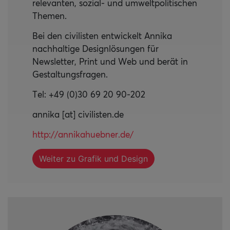
relevanten, sozial- und umweltpolitischen
Themen.
Bei den civilisten entwickelt Annika
nachhaltige Designlösungen für
Newsletter, Print und Web und berät in
Gestaltungsfragen.
Tel: +49 (0)30 69 20 90-202
annika [at] civilisten.de
http://annikahuebner.de/
Weiter zu Grafik und Design