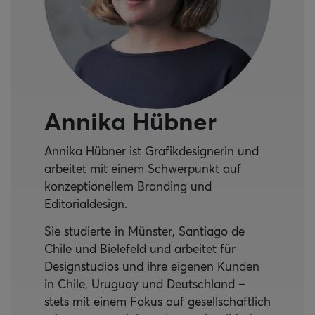
Annika Hübner
Annika Hübner ist Grafikdesignerin und
arbeitet mit einem Schwerpunkt auf
konzeptionellem Branding und
Editorialdesign.
Sie studierte in Münster, Santiago de
Chile und Bielefeld und arbeitet für
Designstudios und ihre eigenen Kunden
in Chile, Uruguay und Deutschland –
stets mit einem Fokus auf gesellschaftlich