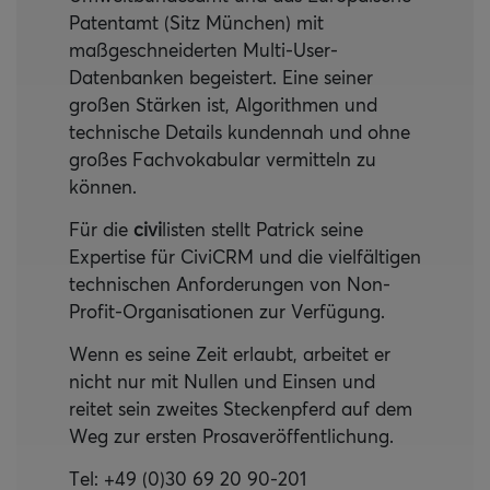
Patentamt (Sitz München) mit
maßgeschneiderten Multi-User-
Datenbanken begeistert. Eine seiner
großen Stärken ist, Algorithmen und
technische Details kundennah und ohne
großes Fachvokabular vermitteln zu
können.
Für die
civi
listen stellt Patrick seine
Expertise für CiviCRM und die vielfältigen
technischen Anforderungen von Non-
Profit-Organisationen zur Verfügung.
Wenn es seine Zeit erlaubt, arbeitet er
nicht nur mit Nullen und Einsen und
reitet sein zweites Steckenpferd auf dem
Weg zur ersten Prosaveröffentlichung.
Tel: +49 (0)30 69 20 90-201