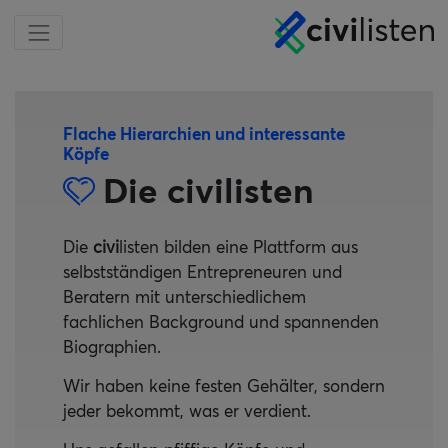
Flache Hierarchien und interessante
Köpfe
Die civilisten
Die
civi
listen bilden eine Plattform aus
selbstständigen Entrepreneuren und
Beratern mit unterschiedlichem
fachlichen Background und spannenden
Biographien.
Wir haben keine festen Gehälter, sondern
jeder bekommt, was er verdient.