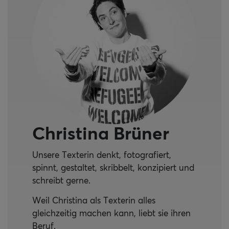
Christina Brüner
Unsere Texterin denkt, fotografiert,
spinnt, gestaltet, skribbelt, konzipiert und
schreibt gerne.
Weil Christina als Texterin alles
gleichzeitig machen kann, liebt sie ihren
Beruf.