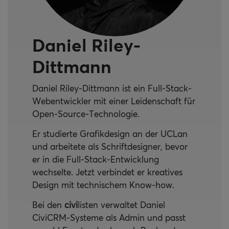
Daniel Riley-
Dittmann
Daniel Riley-Dittmann ist ein Full-Stack-
Webentwickler mit einer Leidenschaft für
Open-Source-Technologie.
Er studierte Grafikdesign an der UCLan
und arbeitete als Schriftdesigner, bevor
er in die Full-Stack-Entwicklung
wechselte. Jetzt verbindet er kreatives
Design mit technischem Know-how.
Bei den
civi
listen verwaltet Daniel
CiviCRM-Systeme als Admin und passt